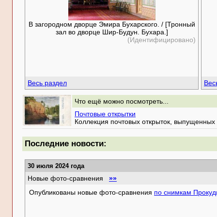
В загородном дворце Эмира Бухарского. / [Тронный
зал во дворце Шир-Будун. Бухара.]
(Идентифицировано)
Весь раздел
Вес
Что ещё можно посмотреть...
Почтовые открытки
Коллекция почтовых открыток, выпущенных 
Последние новости:
30 июля 2024 года
Новые фото-сравнения
»»
Опубликованы новые фото-сравнения
по снимкам Прокуд