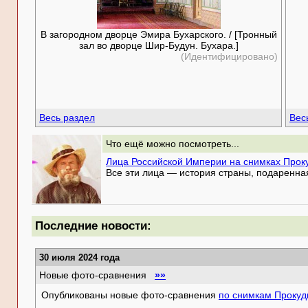
В загородном дворце Эмира Бухарского. / [Тронный
зал во дворце Шир-Будун. Бухара.]
(Идентифицировано)
Весь раздел
Вес
Что ещё можно посмотреть...
Лица Российской Империи на снимках Прок
Все эти лица — история страны, подаренна
Последние новости:
30 июля 2024 года
Новые фото-сравнения
»»
Опубликованы новые фото-сравнения
по снимкам Прокуд