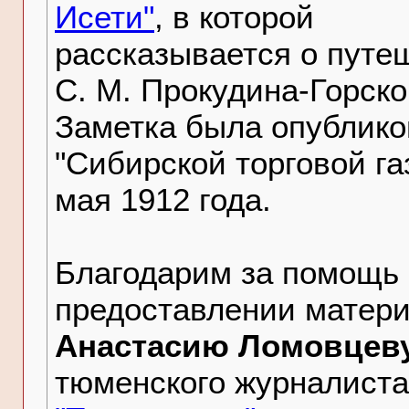
Исети"
, в которой
рассказывается о путе
С. М. Прокудина-Горско
Заметка была опублико
"Сибирской торговой га
мая 1912 года.
Благодарим за помощь 
предоставлении матер
Анастасию Ломовцев
тюменского журналиста