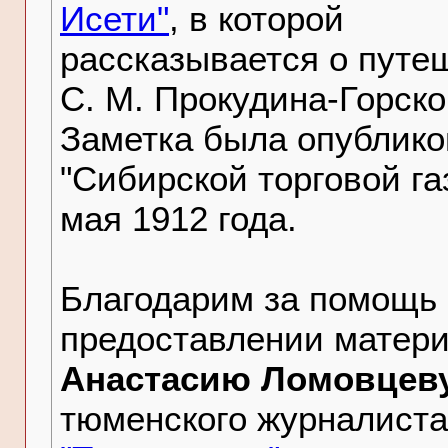
Исети"
, в которой
рассказывается о путе
С. М. Прокудина-Горско
Заметка была опублико
"Сибирской торговой га
мая 1912 года.
Благодарим за помощь 
предоставлении матер
Анастасию Ломовцев
тюменского журналиста