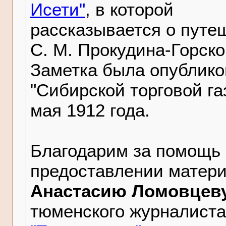
Исети"
, в которой
рассказывается о путе
С. М. Прокудина-Горско
Заметка была опублико
"Сибирской торговой га
мая 1912 года.
Благодарим за помощь 
предоставлении матер
Анастасию Ломовцев
тюменского журналиста