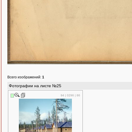
Всего изображений:
1
Фотографии на листе №25
94 | 0296 | 86