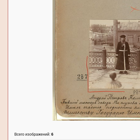
Всего изображений:
6