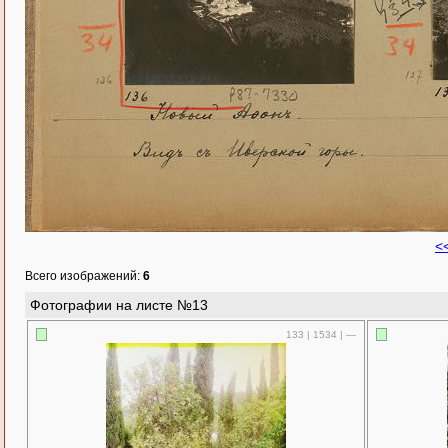
<
Всего изображений:
6
Фотографии на листе №13
133 | 1534 | —