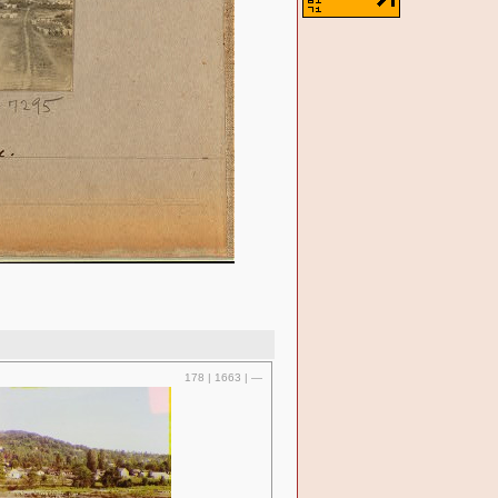
178 | 1663 | —