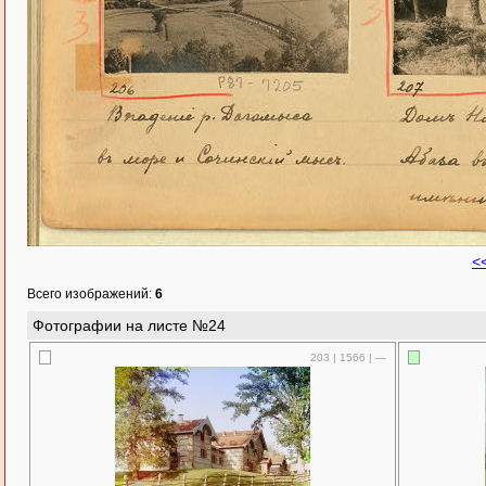
<
Всего изображений:
6
Фотографии на листе №24
203 | 1566 | —