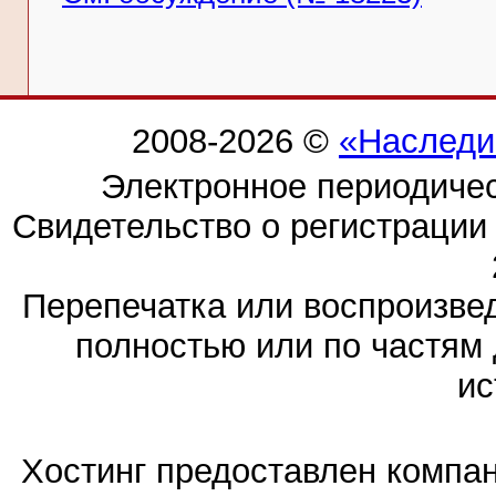
2008-2026 ©
«Наследи
Электронное периодиче
Свидетельство о регистраци
Перепечатка или воспроизв
полностью или по частям 
ис
Хостинг предоставлен компа