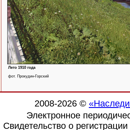
Лето 1910 года
фот. Прокудин-Горский
2008-2026 ©
«Наследи
Электронное периодиче
Свидетельство о регистраци