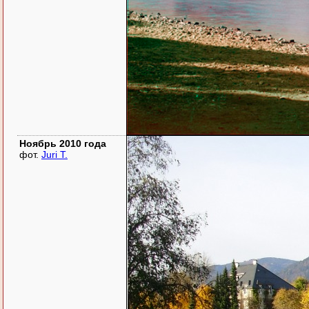
Ноябрь 2010 года
фот.
Juri T.