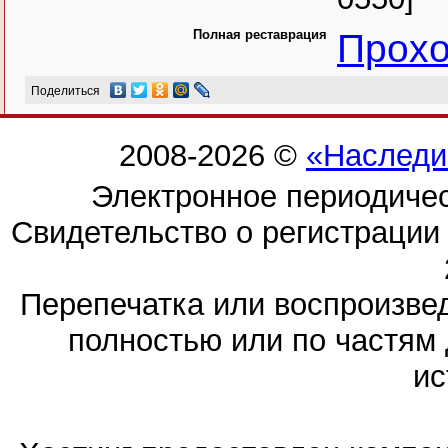
Полная реставрация
Прохо
Поделиться
2008-2026 ©
«Наследи
Электронное периодиче
Свидетельство о регистраци
Перепечатка или воспроизв
полностью или по частям 
ис