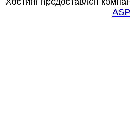
Хостинг предоставлен компа
ASP