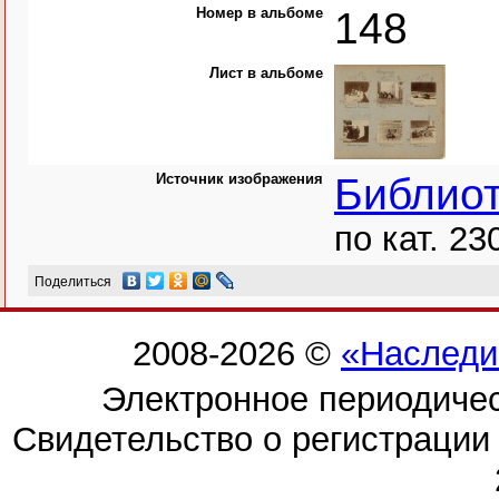
Номер в альбоме
148
Лист в альбоме
Источник изображения
Библио
по кат. 23
Поделиться
2008-2026 ©
«Наследи
Электронное периодиче
Свидетельство о регистраци