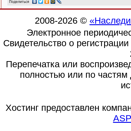
Поделиться
2008-2026 ©
«Наследи
Электронное периодиче
Свидетельство о регистраци
Перепечатка или воспроизв
полностью или по частям 
ис
Хостинг предоставлен компа
ASP