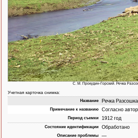
С. М. Прокудин-Горский. Речка Разсо
Учетная карточка снимка:
Название
Речка Разсошка,
Примечание к названию
Согласно автор
Период съемки
1912 год
Состояние идентификации
Обработано
Описание проблемы
—