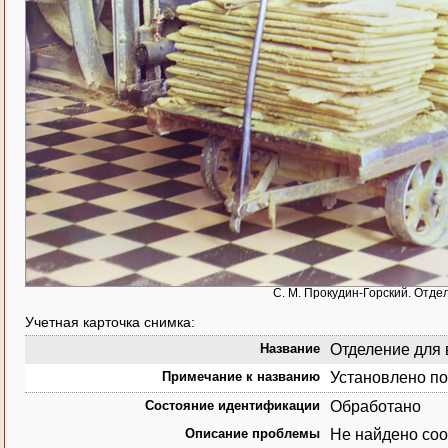
С. М. Прокудин-Горский. Отде
Учетная карточка снимка:
Название
Отделение для 
Примечание к названию
Установлено по
Состояние идентификации
Обработано
Описание проблемы
Не найдено соо