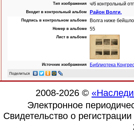
Тип изображения
ч/б контрольный от
Входит в контрольный альбом
Район Волги.
Подпись в контрольном альбоме
Волга ниже бейшло
Номер в альбоме
55
Лист в альбоме
Источник изображения
Библиотека Конгр
Поделиться
2008-2026 ©
«Наследи
Электронное периодиче
Свидетельство о регистраци