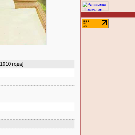
1910 года]