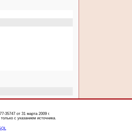
-35747 от 31 марта 2009 г.
только с указанием источника.
 SQL