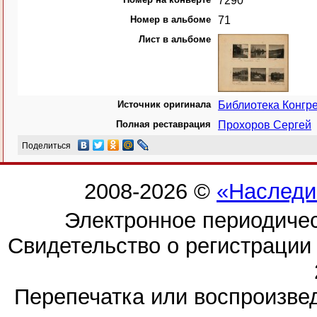
7290
Номер в альбоме
71
Лист в альбоме
Источник оригинала
Библиотека Конгр
Полная реставрация
Прохоров Сергей
Поделиться
2008-2026 ©
«Наследи
Электронное периодиче
Свидетельство о регистраци
Перепечатка или воспроизв