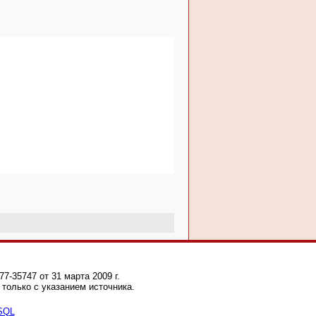
-35747 от 31 марта 2009 г.
только с указанием источника.
 SQL