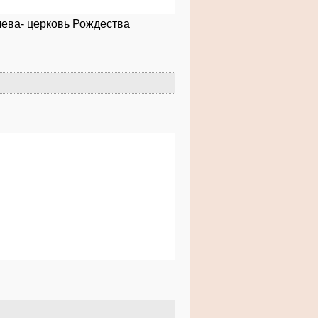
лева- церковь Рождества