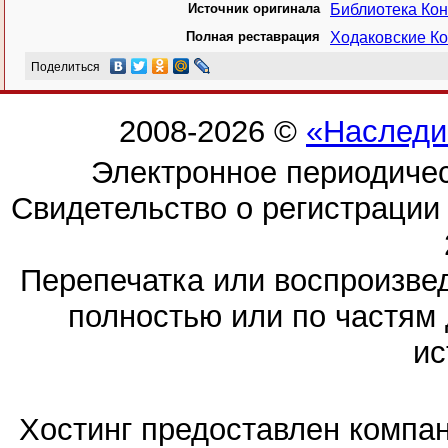
Источник оригинала
Библиотека Ко
Полная реставрация
Ходаковские Ко
Поделиться
2008-2026 ©
«Наследи
Электронное периодиче
Свидетельство о регистраци
Перепечатка или воспроизв
полностью или по частям 
ис
Хостинг предоставлен компа