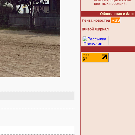
демонстрацией своих
цветных проекций.
Обновления и блог
RSS
Лента новостей
Живой Журнал