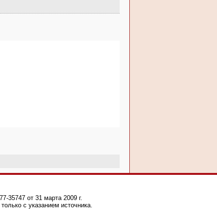
-35747 от 31 марта 2009 г.
только с указанием источника.