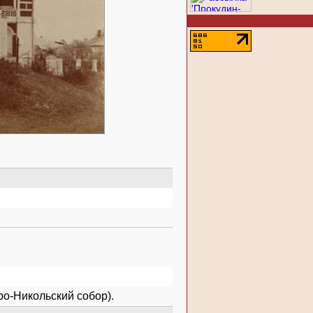
ро-Никольский собор).