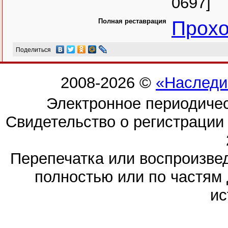
0697]
Полная реставрация
Прохо
Поделиться
2008-2026 ©
«Наследи
Электронное периодиче
Свидетельство о регистраци
Перепечатка или воспроизв
полностью или по частям 
ис