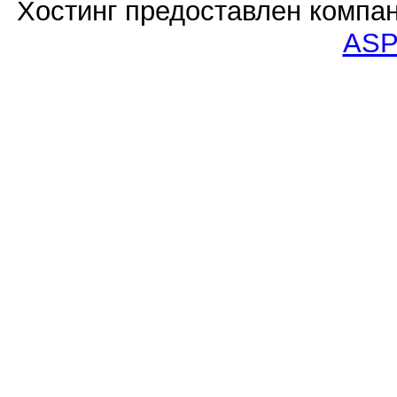
Хостинг предоставлен компа
ASP