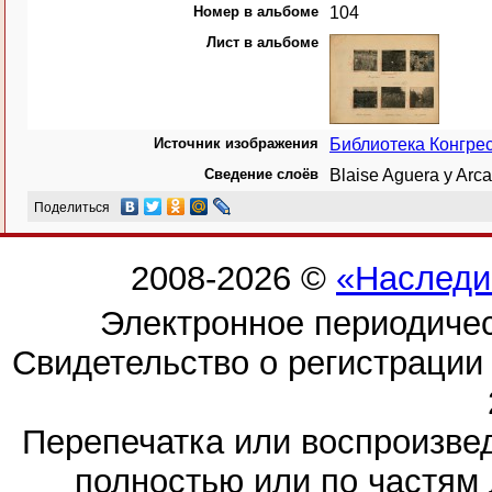
Номер в альбоме
104
Лист в альбоме
Источник изображения
Библиотека Конгр
Сведение слоёв
Blaise Aguera y Ar
Поделиться
2008-2026 ©
«Наследи
Электронное периодиче
Свидетельство о регистраци
Перепечатка или воспроизв
полностью или по частям 