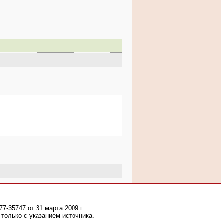
-35747 от 31 марта 2009 г.
только с указанием источника.