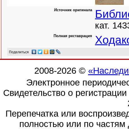
Источник оригинала
Библи
кат. 143
Полная реставрация
Ходак
Поделиться
2008-2026 ©
«Наследи
Электронное периодиче
Свидетельство о регистраци
Перепечатка или воспроизв
полностью или по частям 