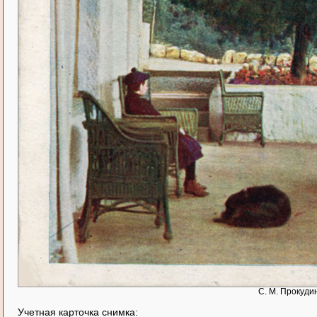
С. М. Прокудин
Учетная карточка снимка: