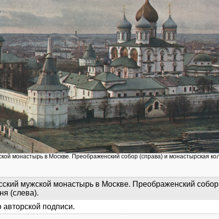
ской монастырь в Москве. Преображенский собор (справа) и монастырская кол
ский мужской монастырь в Москве. Преображенский собор 
ня (слева).
 авторской подписи.