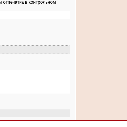
ы отпечатка в контрольном