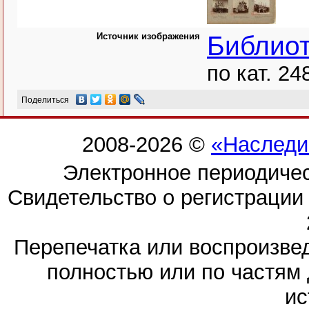
Источник изображения
Библио
по кат. 24
Поделиться
2008-2026 ©
«Наследи
Электронное периодиче
Свидетельство о регистраци
Перепечатка или воспроизв
полностью или по частям 
ис