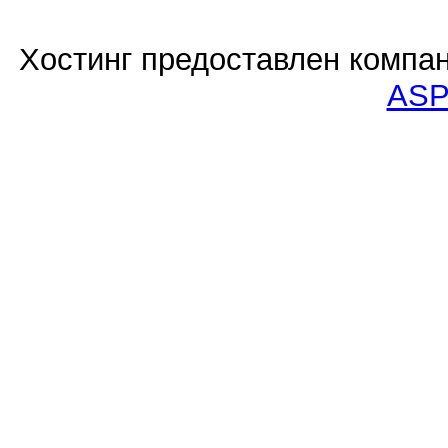
Хостинг предоставлен компа
ASP