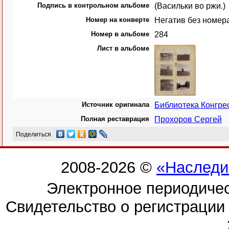
Подпись в контрольном альбоме
(Васильки во ржи.)
Номер на конверте
Негатив без номер
Номер в альбоме
284
Лист в альбоме
Источник оригинала
Библиотека Конгр
Полная реставрация
Прохоров Сергей
Поделиться
2008-2026 ©
«Наследи
Электронное периодиче
Свидетельство о регистраци