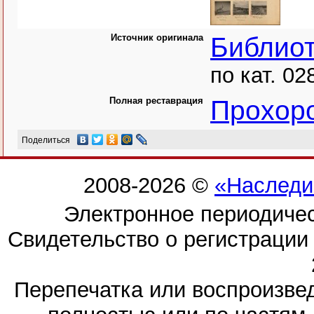
Источник оригинала
Библио
по кат. 02
Полная реставрация
Прохор
Поделиться
2008-2026 ©
«Наследи
Электронное периодиче
Свидетельство о регистраци
Перепечатка или воспроизв