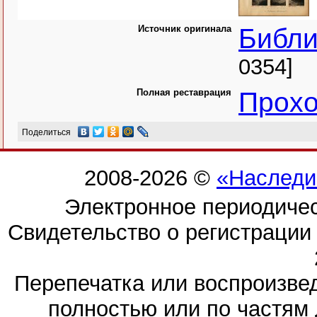
Источник оригинала
Библи
0354]
Полная реставрация
Прохо
Поделиться
2008-2026 ©
«Наследи
Электронное периодиче
Свидетельство о регистраци
Перепечатка или воспроизв
полностью или по частям 