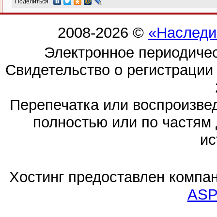
Поделиться
2008-2026 ©
«Наследи
Электронное периодиче
Свидетельство о регистраци
Перепечатка или воспроизв
полностью или по частям 
ис
Хостинг предоставлен компа
ASP