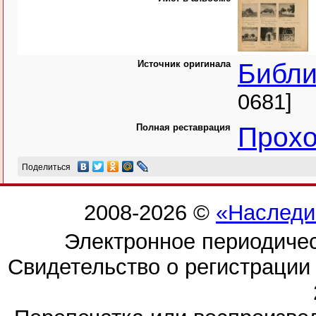
Источник оригинала
Библи
0681]
Полная реставрация
Прохо
Поделиться
2008-2026 ©
«Наследи
Электронное периодиче
Свидетельство о регистраци