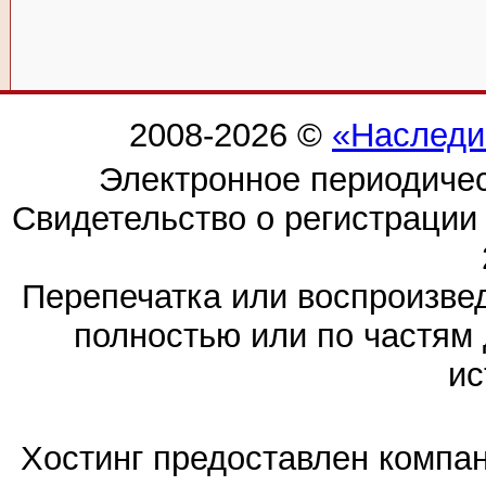
2008-2026 ©
«Наследи
Электронное периодиче
Свидетельство о регистраци
Перепечатка или воспроизв
полностью или по частям 
ис
Хостинг предоставлен компа