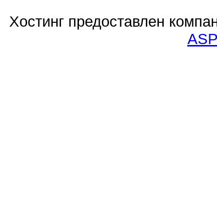
Хостинг предоставлен компа
ASP