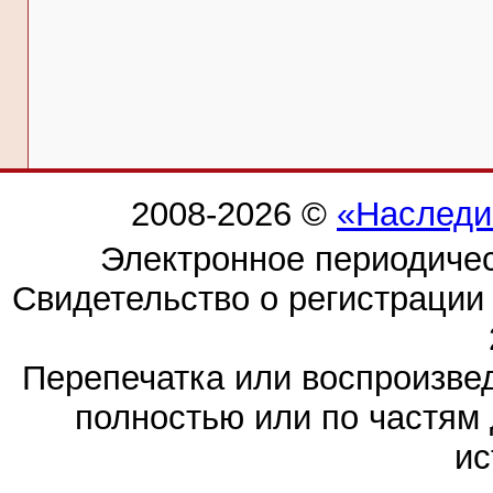
2008-2026 ©
«Наследи
Электронное периодиче
Свидетельство о регистраци
Перепечатка или воспроизв
полностью или по частям 
ис