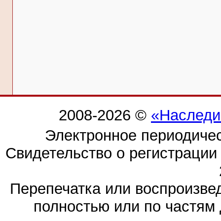
2008-2026 ©
«Наследи
Электронное периодиче
Свидетельство о регистраци
Перепечатка или воспроизв
полностью или по частям 