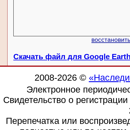
восстановить
Скачать файл для Google Eart
2008-2026 ©
«Наследи
Электронное периодиче
Свидетельство о регистраци
Перепечатка или воспроизв