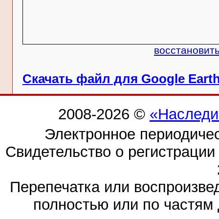
восстановить
Скачать файл для Google Eart
2008-2026 ©
«Наследи
Электронное периодиче
Свидетельство о регистраци
Перепечатка или воспроизв
полностью или по частям 