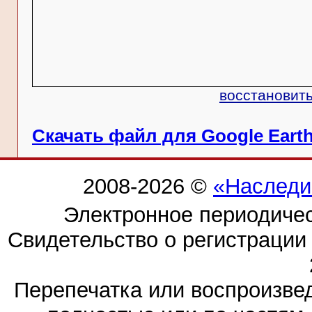
восстановить
Скачать файл для Google Eart
2008-2026 ©
«Наследи
Электронное периодиче
Свидетельство о регистраци
Перепечатка или воспроизв