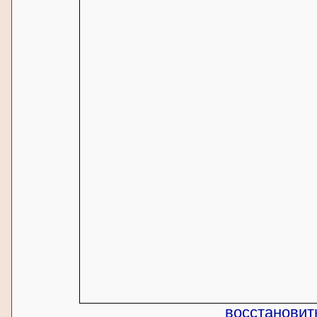
восстановит