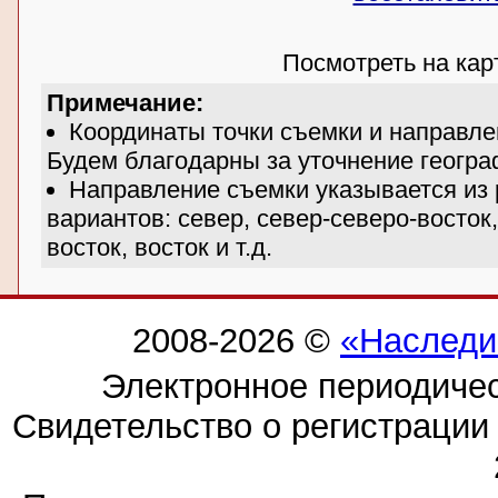
Посмотреть на ка
Примечание:
Координаты точки съемки и направле
Будем благодарны за уточнение геогра
Направление съемки указывается из 
вариантов: север, север-северо-восток,
восток, восток и т.д.
2008-2026 ©
«Наследи
Электронное периодиче
Свидетельство о регистраци