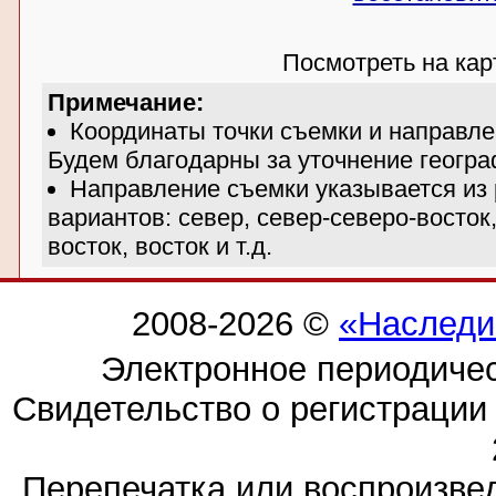
Посмотреть на ка
Примечание:
Координаты точки съемки и направле
Будем благодарны за уточнение геогра
Направление съемки указывается из
вариантов: север, север-северо-восток,
восток, восток и т.д.
2008-2026 ©
«Наследи
Электронное периодиче
Свидетельство о регистраци
Перепечатка или воспроизв