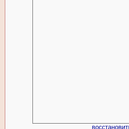
восстановит