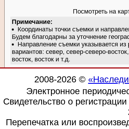
Посмотреть на ка
Примечание:
Координаты точки съемки и направле
Будем благодарны за уточнение геогра
Направление съемки указывается из 
вариантов: север, север-северо-восток,
восток, восток и т.д.
2008-2026 ©
«Наследи
Электронное периодиче
Свидетельство о регистраци
Перепечатка или воспроизв