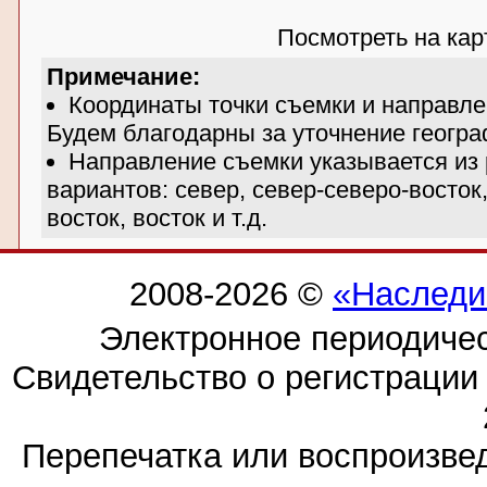
Посмотреть на ка
Примечание:
Координаты точки съемки и направле
Будем благодарны за уточнение геогра
Направление съемки указывается из
вариантов: север, север-северо-восток,
восток, восток и т.д.
2008-2026 ©
«Наследи
Электронное периодиче
Свидетельство о регистраци
Перепечатка или воспроизв