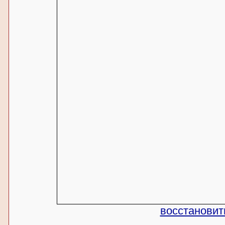
восстановит