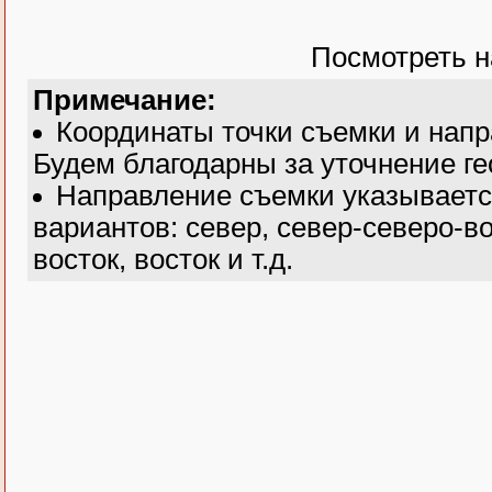
Посмотреть н
Примечание:
Координаты точки съемки и нап
Будем благодарны за уточнение ге
Направление съемки указываетс
вариантов: север, север-северо-во
восток, восток и т.д.