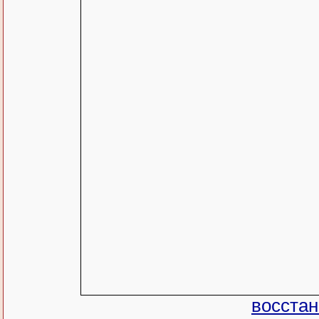
восстан