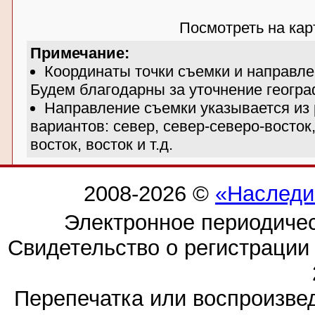
Посмотреть на ка
Примечание:
Координаты точки съемки и направле
Будем благодарны за уточнение геогра
Направление съемки указывается из
вариантов: север, север-северо-восток,
восток, восток и т.д.
2008-2026 ©
«Наследи
Электронное периодиче
Свидетельство о регистраци
Перепечатка или воспроизв