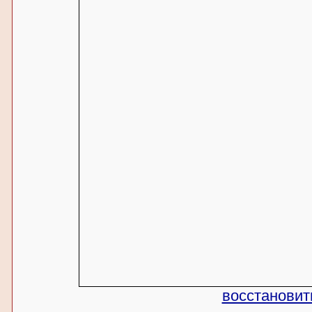
восстановит